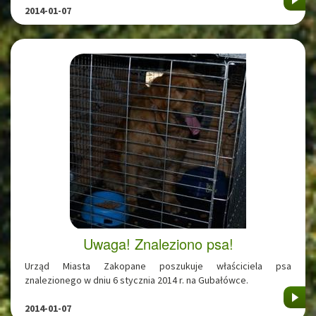
2014-01-07
Uwaga! Znaleziono psa!
Urząd Miasta Zakopane poszukuje właściciela psa
znalezionego w dniu 6 stycznia 2014 r. na Gubałówce.
2014-01-07