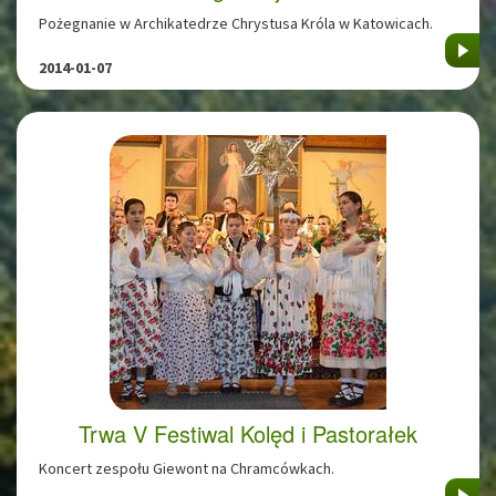
Pożegnanie w Archikatedrze Chrystusa Króla w Katowicach.
2014-01-07
Trwa V Festiwal Kolęd i Pastorałek
Koncert zespołu Giewont na Chramcówkach.