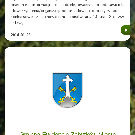
pisemnie informacji o oddelegowaniu przedstawiciela
stowarzyszenia/organizacji pozarządowej do pracy w komisji
konkursowej z zachowaniem zapisów art. 15 ust. 2 d ww.
ustawy.
2014-01-09
Gminna Ewidencja Zabytków Miasta