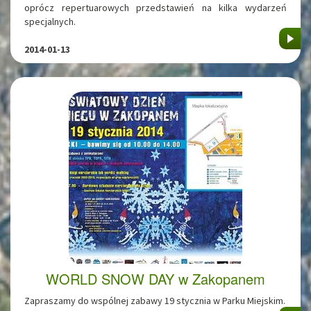
oprócz repertuarowych przedstawień na kilka wydarzeń
specjalnych.
2014-01-13
WORLD SNOW DAY w Zakopanem
Zapraszamy do wspólnej zabawy 19 stycznia w Parku Miejskim.