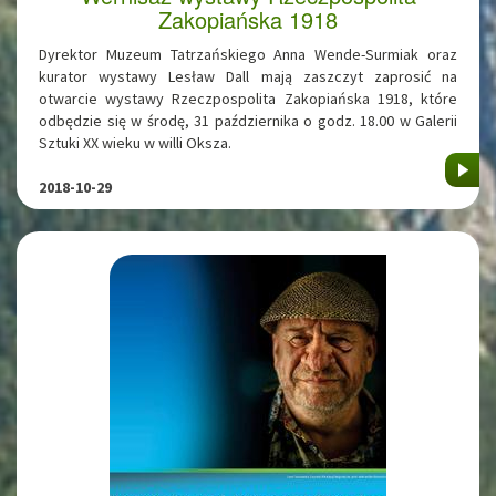
Zakopiańska 1918
Dyrektor Muzeum Tatrzańskiego Anna Wende-Surmiak oraz
kurator wystawy Lesław Dall mają zaszczyt zaprosić na
otwarcie wystawy Rzeczpospolita Zakopiańska 1918, które
odbędzie się w środę, 31 października o godz. 18.00 w Galerii
Sztuki XX wieku w willi Oksza.
2018-10-29