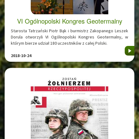
VI Ogólnopolski Kongres Geotermalny
Starosta Tatrzański Piotr Bąk i burmistrz Zakopanego Leszek
Dorula otworzyli VI Ogólnopolski Kongres Geotermalny, w
którym bierze udział 180 uczestników z całej Polski.
2018-10-24