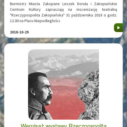
Burmistrz Miasta Zakopane Leszek Dorula i Zakopiańskie
Centrum Kultury zapraszają na inscenizację teatralną
"Rzeczypospolita Zakopiańska" 31 października 2018 o godz.
12.00 na Placu Niepodległości.
2018-10-29
Wernisaż wystawy Rzeczpospolita