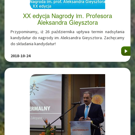
XX edycja Nagrody im. Profesora
Aleksandra Gieysztora
Przypominamy, iż 26 października upływa termin nadsyłania
kandydatur do nagrody im. Aleksandra Gieysztora. Zachęcamy
do składania kandydatur!
2018-10-24