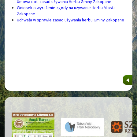
Umowa dot. zasad używania Herbu Gminy Zakopane
Wniosek o wyrażenie zgody na używanie Herbu Miasta
Zakopane
Uchwała w sprawie zasad używania herbu Gminy Zakopane