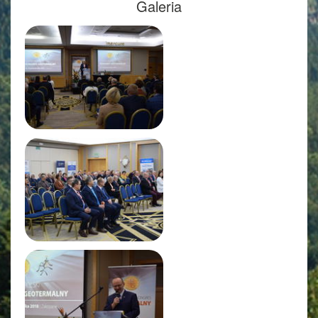
Galeria