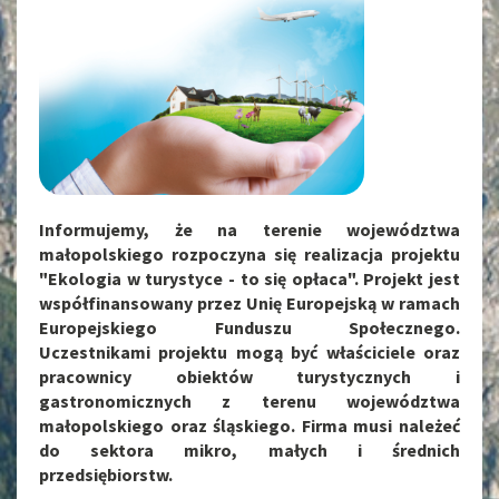
Informujemy, że na terenie województwa
małopolskiego rozpoczyna się realizacja projektu
"Ekologia w turystyce - to się opłaca". Projekt jest
współfinansowany przez Unię Europejską w ramach
Europejskiego Funduszu Społecznego.
Uczestnikami projektu mogą być właściciele oraz
pracownicy obiektów turystycznych i
gastronomicznych z terenu województwa
małopolskiego oraz śląskiego. Firma musi należeć
do sektora mikro, małych i średnich
przedsiębiorstw.