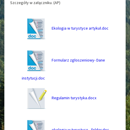
Szczegóły w załączniku. (AP)
Ekologia w turystyce artykuł.doc
Formularz zgłoszeniowy- Dane
instytucji.doc
Regulamin turystyka.docx
ekologia w turystyce - folder.doc