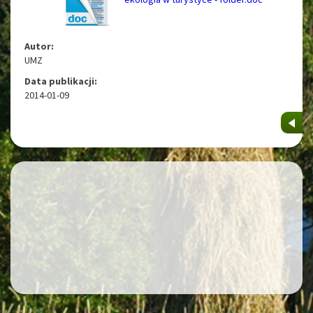
Autor:
UMZ
Data publikacji:
2014-01-09