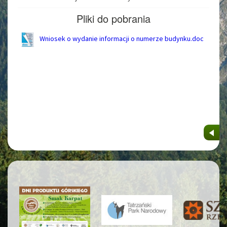
Pliki do pobrania
Wniosek o wydanie informacji o numerze budynku.doc