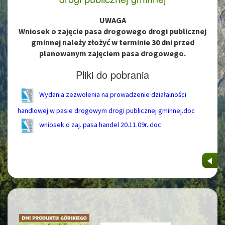
UWAGA
Wniosek o zajęcie pasa drogowego drogi publicznej
gminnej należy złożyć w terminie 30 dni przed
planowanym zajęciem pasa drogowego.
Pliki do pobrania
Wydania zezwolenia na prowadzenie działalności
handlowej w pasie drogowym drogi publicznej gminnej.doc
wniosek o zaj. pasa handel 20.11.09r..doc