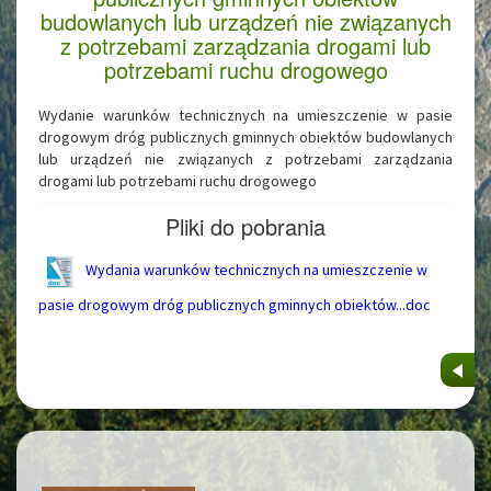
budowlanych lub urządzeń nie związanych
z potrzebami zarządzania drogami lub
potrzebami ruchu drogowego
Wydanie warunków technicznych na umieszczenie w pasie
drogowym dróg publicznych gminnych obiektów budowlanych
lub urządzeń nie związanych z potrzebami zarządzania
drogami lub potrzebami ruchu drogowego
Pliki do pobrania
Wydania warunków technicznych na umieszczenie w
pasie drogowym dróg publicznych gminnych obiektów...doc