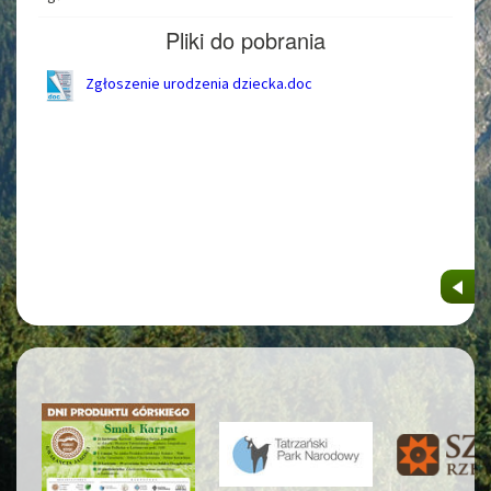
Pliki do pobrania
Zgłoszenie urodzenia dziecka.doc