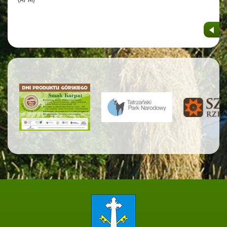
Strona główna